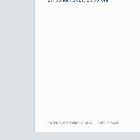
NAVIGATION
DATENSCHUTZERKLÄRUNG
IMPRESSUM
ÜBERSPRINGEN