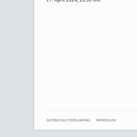
NAVIGATION
DATENSCHUTZERKLÄRUNG
IMPRESSUM
ÜBERSPRINGEN